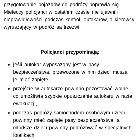
przygotowanie pojazdów do podróży poprawia się.
Mieleccy policjanci w ostatnim czasie nie ujawnili
nieprawidłowości podczas kontroli autokarów, a kierowcy
wyruszający w podróż są trzeźwi.
Policjanci przypominają:
jeśli autokar wyposażony jest w pasy
bezpieczeństwa, przewożone w nim dzieci muszą
je mieć zapięte,
przejście w autokarze powinno pozostawać wolne,
co umożliwia szybkie opuszczenie autokaru w razie
ewakuacji,
podczas podróży samochodem osobowym dzieci
powinny mieć zapięte pasy bezpieczeństwa, a
młodsze dzieci powinny podróżować w specjalnych
fotelikach.