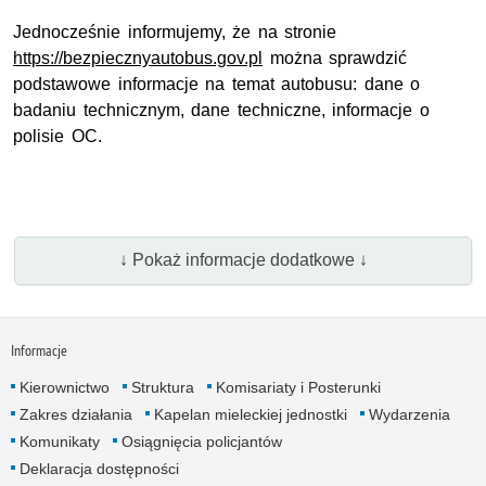
Jednocześnie informujemy, że na stronie
https://bezpiecznyautobus.gov.pl
można sprawdzić
podstawowe informacje na temat autobusu: dane o
badaniu technicznym, dane techniczne, informacje o
polisie OC.
↓ Pokaż informacje dodatkowe ↓
Informacje
Kierownictwo
Struktura
Komisariaty i Posterunki
Zakres działania
Kapelan mieleckiej jednostki
Wydarzenia
Komunikaty
Osiągnięcia policjantów
Deklaracja dostępności