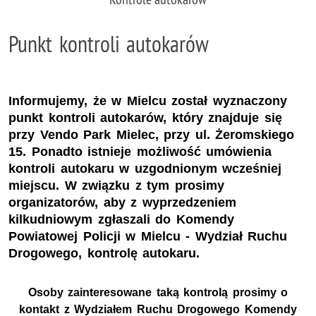
Punkt kontroli autokarów
Informujemy, że w Mielcu został wyznaczony
punkt kontroli autokarów, który znajduje się
przy Vendo Park Mielec, przy ul. Żeromskiego
15. Ponadto istnieje możliwość umówienia
kontroli autokaru w uzgodnionym wcześniej
miejscu. W związku z tym prosimy
organizatorów, aby z wyprzedzeniem
kilkudniowym zgłaszali do Komendy
Powiatowej Policji w Mielcu - Wydział Ruchu
Drogowego, kontrolę autokaru.
Osoby zainteresowane taką kontrolą prosimy o
kontakt z Wydziałem Ruchu Drogowego Komendy